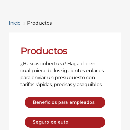
Inicio
Productos
Productos
¿Buscas cobertura? Haga clic en
cualquiera de los siguientes enlaces
para enviar un presupuesto con
tarifas rápidas, precisas y asequibles.
Beneficios para empleados
Seguro de auto