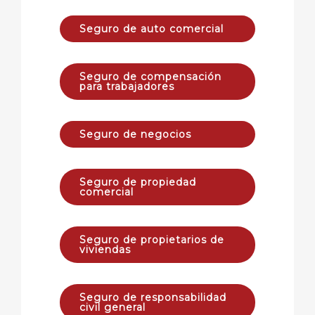
Seguro de auto comercial
Seguro de compensación
para trabajadores
Seguro de negocios
Seguro de propiedad
comercial
Seguro de propietarios de
viviendas
Seguro de responsabilidad
civil general