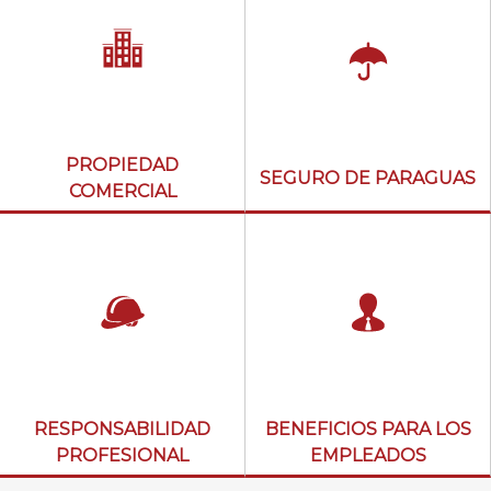
PROPIEDAD
SEGURO DE PARAGUAS
COMERCIAL
RESPONSABILIDAD
BENEFICIOS PARA LOS
PROFESIONAL
EMPLEADOS