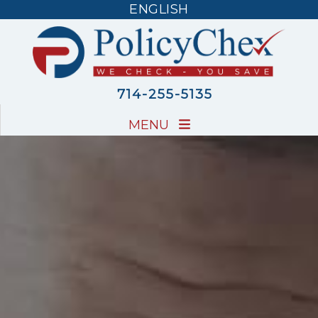
ENGLISH
ENGLISH
714-255-5135
MENU